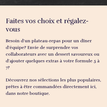
Faites vos choix et régalez-
vous
Besoin d'un plateau-repas pour un dîner
d'équipe? Envie de surprendre vos
collaborateurs avec un dessert savoureux ou
d'ajouter quelques extras à votre formule 5 à
7?
Découvrez nos sélections les plus populaires,
prêtes à être commandées directement ici,
dans notre boutique.