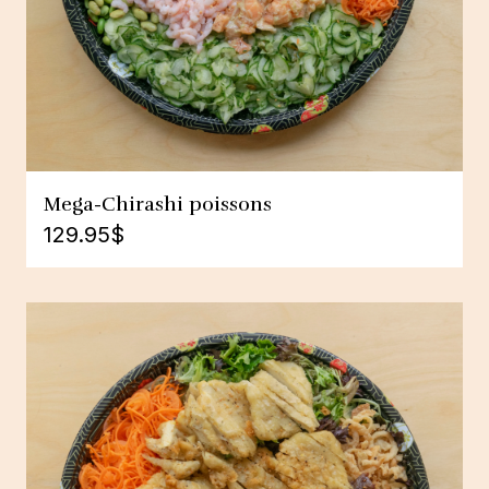
Mega-Chirashi poissons
129.95
$