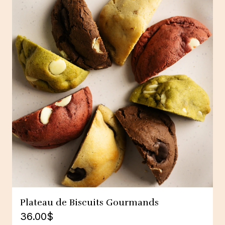
Plateau de Biscuits Gourmands
36.00
$