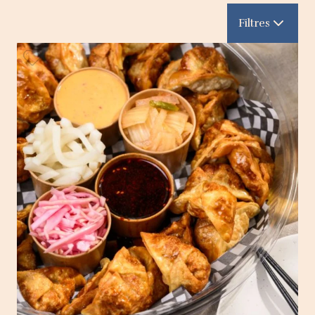
Filtres