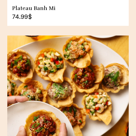
Plateau Banh Mi
74.99
$